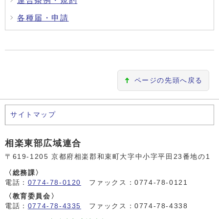
連合条例・規約
各種届・申請
ページの先頭へ戻る
サイトマップ
相楽東部広域連合
〒619-1205 京都府相楽郡和束町大字中小字平田23番地の1
〈総務課〉
電話：
0774-78-0120
ファックス：0774-78-0121
〈教育委員会〉
電話：
0774-78-4335
ファックス：0774-78-4338