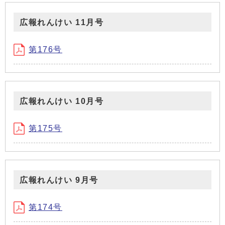
広報れんけい 11月号
第176号
広報れんけい 10月号
第175号
広報れんけい 9月号
第174号