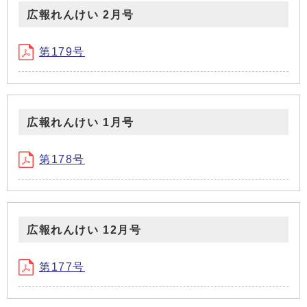
広報れんけい 2月号
第179号
広報れんけい 1月号
第178号
広報れんけい 12月号
第177号