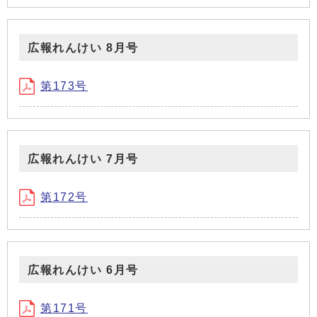
広報れんけい 8月号
第173号
広報れんけい 7月号
第172号
広報れんけい 6月号
第171号