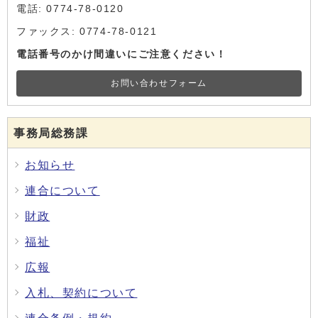
電話: 0774-78-0120
ファックス: 0774-78-0121
電話番号のかけ間違いにご注意ください！
お問い合わせフォーム
事務局総務課
お知らせ
連合について
財政
福祉
広報
入札、契約について