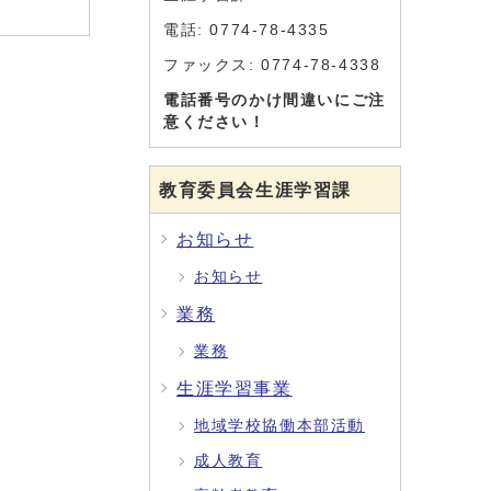
電話: 0774-78-4335
ファックス: 0774-78-4338
電話番号のかけ間違いにご注
意ください！
教育委員会生涯学習課
お知らせ
お知らせ
業務
業務
生涯学習事業
地域学校協働本部活動
成人教育