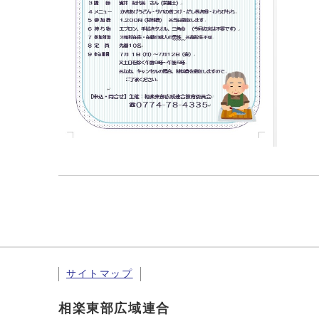
サイトマップ
相楽東部広域連合