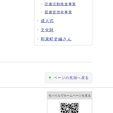
読書活動推進事業
図書室啓発事業
成人式
文化財
和束町史編さん
ページの先頭へ戻る
モバイルでホームページを見る