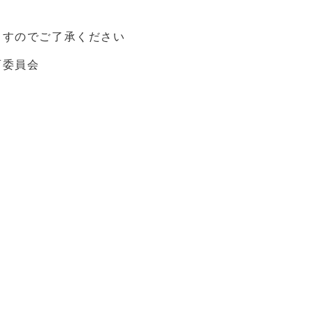
ますのでご了承ください
育委員会