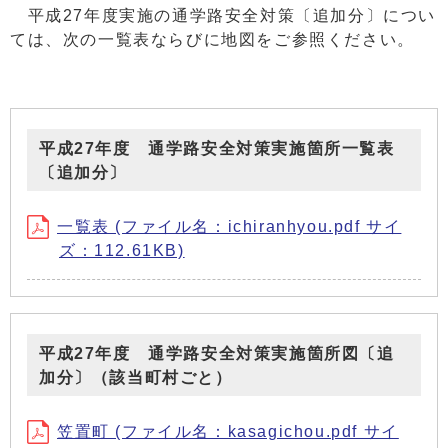
平成27年度実施の通学路安全対策〔追加分〕につい
ては、次の一覧表ならびに地図をご参照ください。
平成27年度 通学路安全対策実施箇所一覧表
〔追加分〕
一覧表 (ファイル名：ichiranhyou.pdf サイ
ズ：112.61KB)
平成27年度 通学路安全対策実施箇所図〔追
加分〕（該当町村ごと）
笠置町 (ファイル名：kasagichou.pdf サイ