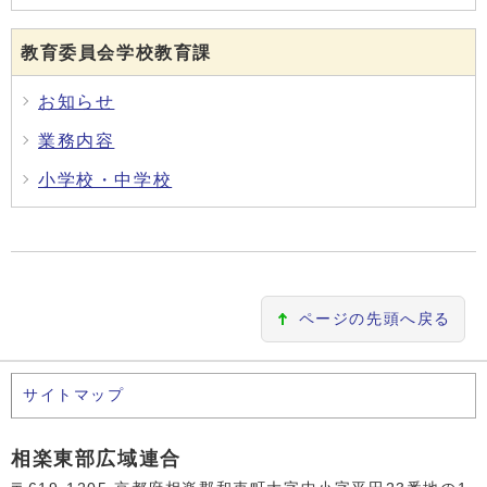
教育委員会学校教育課
お知らせ
業務内容
小学校・中学校
ページの先頭へ戻る
サイトマップ
相楽東部広域連合