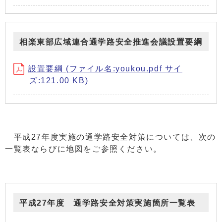
相楽東部広域連合通学路安全推進会議設置要綱
設置要綱 (ファイル名:youkou.pdf サイ
ズ:121.00 KB)
平成27年度実施の通学路安全対策については、次の
一覧表ならびに地図をご参照ください。
平成27年度 通学路安全対策実施箇所一覧表