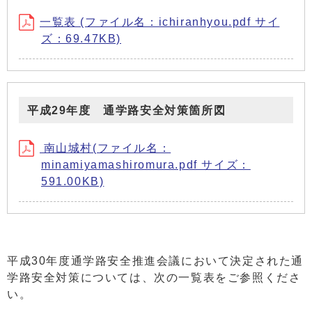
一覧表 (ファイル名：ichiranhyou.pdf サイ
ズ：69.47KB)
平成29年度 通学路安全対策箇所図
南山城村(ファイル名：
minamiyamashiromura.pdf サイズ：
591.00KB)
平成30年度通学路安全推進会議において決定された通
学路安全対策については、次の一覧表をご参照くださ
い。