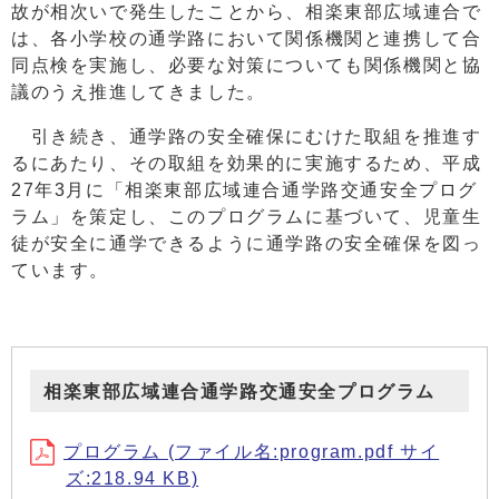
故が相次いで発生したことから、相楽東部広域連合で
は、各小学校の通学路において関係機関と連携して合
同点検を実施し、必要な対策についても関係機関と協
議のうえ推進してきました。
引き続き、通学路の安全確保にむけた取組を推進す
るにあたり、その取組を効果的に実施するため、平成
27年3月に「相楽東部広域連合通学路交通安全プログ
ラム」を策定し、このプログラムに基づいて、児童生
徒が安全に通学できるように通学路の安全確保を図っ
ています。
相楽東部広域連合通学路交通安全プログラム
プログラム (ファイル名:program.pdf サイ
ズ:218.94 KB)