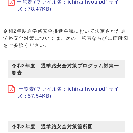
一覧表 (ファイル名：ichiranhyou.pdf サイ
ズ：78.47KB)
令和2年度通学路安全推進会議において決定された通
学路安全対策については、次の一覧表ならびに箇所図
をご参照ください。
令和2年度 通学路安全対策プログラム対策一
覧表
一覧表(ファイル名：ichiranhyou.pdf サイ
ズ：57.54KB)
令和2年度 通学路安全対策箇所図