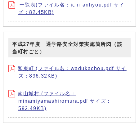
一覧表(ファイル名：ichiranhyou.pdf サイ
ズ：82.45KB)
平成27年度 通学路安全対策実施箇所図（該
当町村ごと）
和束町 (ファイル名：wadukachou.pdf サイ
ズ：896.32KB)
南山城村 (ファイル名：
minamiyamashiromura.pdf サイズ：
592.49KB)