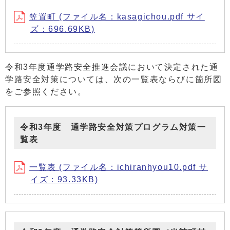
笠置町 (ファイル名：kasagichou.pdf サイ
ズ：696.69KB)
令和3年度通学路安全推進会議において決定された通
学路安全対策については、次の一覧表ならびに箇所図
をご参照ください。
令和3年度 通学路安全対策プログラム対策一
覧表
一覧表 (ファイル名：ichiranhyou10.pdf サ
イズ：93.33KB)