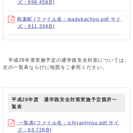
ズ：698.45KB)
和束町 (ファイル名：wadukachou.pdf サイ
ズ：911.33KB)
平成28年度実施予定の通学路安全対策については、
次の一覧表ならびに地図をご参照ください。
平成28年度 通学路安全対策実施予定箇所一
覧表
一覧表(ファイル名：ichiranhyou.pdf サイ
ズ：63.72KB)