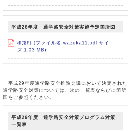
平成28年度 通学路安全対策実施予定箇所図
和束町 (ファイル名:wazuka11.pdf サイ
ズ:1.03 MB)
平成29年度通学路安全推進会議において決定された
通学路安全対策については、次の一覧表ならびに箇所
図をご参照ください。
平成29年度 通学路安全対策プログラム対策
一覧表