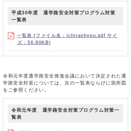
平成30年度 通学路安全対策プログラム対策
一覧表
一覧表 (ファイル名：ichiranhyou.pdf サイ
ズ：56.80KB)
令和元年度通学路安全推進会議において決定された通
学路安全対策については、次の一覧表ならびに箇所図
をご参照ください。
令和元年度 通学路安全対策プログラム対策一
覧表