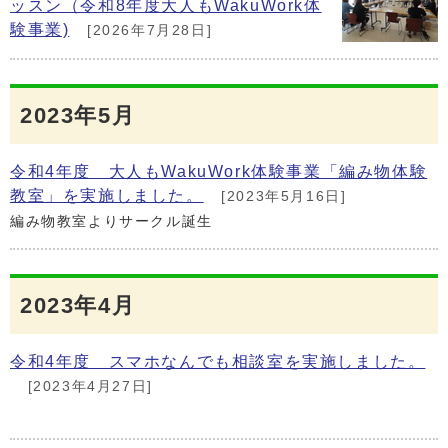
ッスン（令和8年度大人もWakuWork体
験事業)
[2026年7月28日]
2023年5月
令和4年度 大人もWakuWork体験事業「編み物体験
教室」を実施しました。
[2023年5月16日]
編み物教室よりサークル誕生
2023年4月
令和4年度 スマホなんでも相談室を実施しました。
[2023年4月27日]