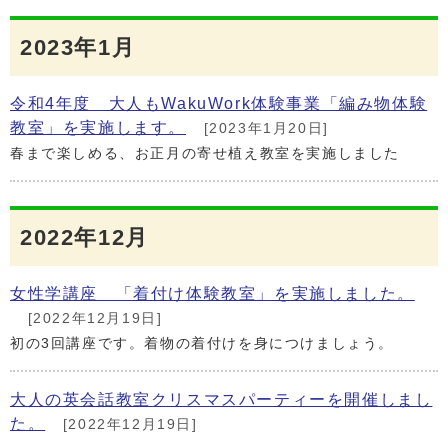
2023年1月
令和4年度 大人もWakuWork体験事業「編み物体験
教室」を実施します。
[2023年1月20日]
春まで楽しめる、お正月の寄せ植え教室を実施しました
2022年12月
女性学講座 「着付け体験教室」を実施しました。
[2022年12月19日]
初の3回講座です。着物の着付けを身につけましょう。
大人の英会話教室クリスマスパーティーを開催しまし
た。
[2022年12月19日]