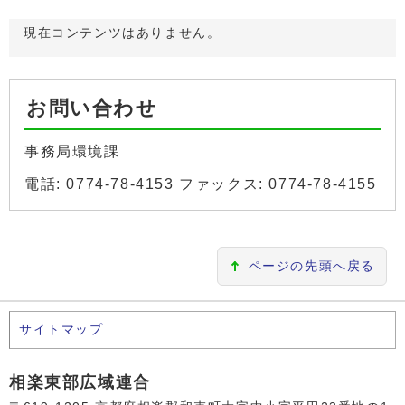
現在コンテンツはありません。
お問い合わせ
事務局環境課
電話: 0774-78-4153 ファックス: 0774-78-4155
ページの先頭へ戻る
サイトマップ
相楽東部広域連合