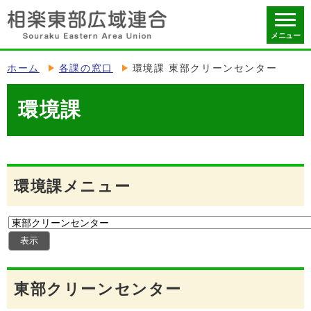
メニュー
ホーム
各課の窓口
環境課 東部クリーンセンター
環境課
環境課メニュー
東部クリーンセンター