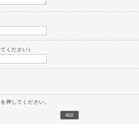
してください）
ンを押してください。