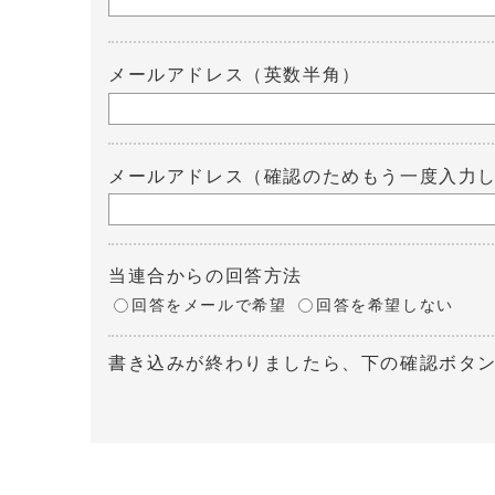
メールアドレス（英数半角）
メールアドレス（確認のためもう一度入力
当連合からの回答方法
回答をメールで希望
回答を希望しない
書き込みが終わりましたら、下の確認ボタ