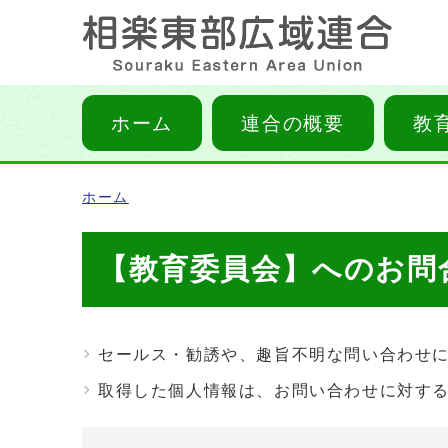
ホーム
連合の概要
教
ホーム
【教育委員会】へのお問
セールス・勧誘や、趣旨不明な問い合わせ
取得した個人情報は、お問い合わせに対す