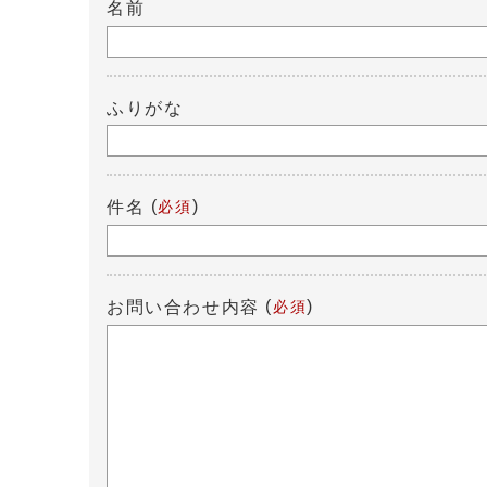
名前
ふりがな
(
)
件名
必須
(
)
お問い合わせ内容
必須