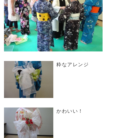
粋なアレンジ
かわいい！