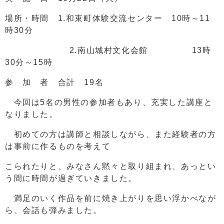
場所・時間 1.和束町体験交流センター 10時～11
時30分
2.南山城村文化会館 13時
30分～15時
参 加 者 合計 19名
今回は5名の男性の参加者もあり、充実した講座と
なりました。
初めての方は講師と相談しながら、また経験者の方
は事前に作るものを考えて
こられたりと、みなさん黙々と取り組まれ、あっとい
う間に時間が過ぎていきました。
満足のいく作品を前に焼き上がりを思い浮かべなが
ら、会話も弾みました。