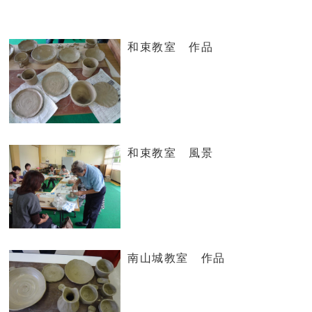
和束教室 作品
和束教室 風景
南山城教室 作品