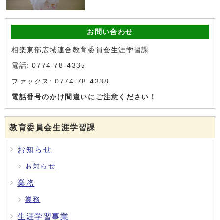
お問い合わせ
相楽東部広域連合教育委員会生涯学習課
電話: 0774-78-4335
ファックス: 0774-78-4338
電話番号のかけ間違いにご注意ください！
教育委員会生涯学習課
お知らせ
お知らせ
業務
業務
生涯学習事業