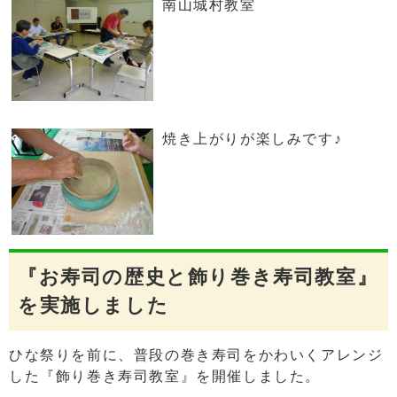
南山城村教室
焼き上がりが楽しみです♪
『お寿司の歴史と飾り巻き寿司教室』
を実施しました
ひな祭りを前に、普段の巻き寿司をかわいくアレンジ
した『飾り巻き寿司教室』を開催しました。