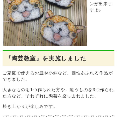
ンが出来ま
すよ♪
『陶芸教室』を実施しました
ご家庭で使えるお皿や小鉢など、個性あふれる作品が
できました。
大きなものを1つ作られた方や、違うものを3つ作られ
た方など、それぞれに陶芸を楽しまれました。
焼き上がりが楽しみです。
♪▽♪▽♪▽♪▽♪▽♪▽♪▽♪▽♪▽♪▽♪▽♪▽♪▽♪▽♪▽♪▽