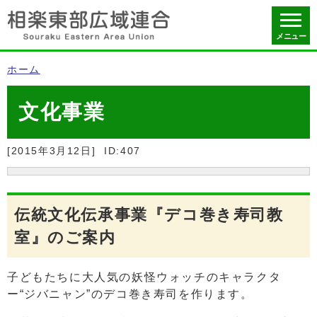
メニュー
ホーム
文化事業
[2015年3月12日]
ID:407
伝統文化伝承事業『デコ巻き寿司教
室』のご案内
子どもたちに大人気の妖怪ウォッチのキャラクタ
ー“ジバニャン”のデコ巻き寿司を作ります。