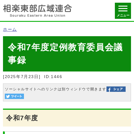
メニュー
ホーム
令和7年度定例教育委員会議
事録
[2025年7月23日]
ID:1446
ソーシャルサイトへのリンクは別ウィンドウで開きます
令和7年度