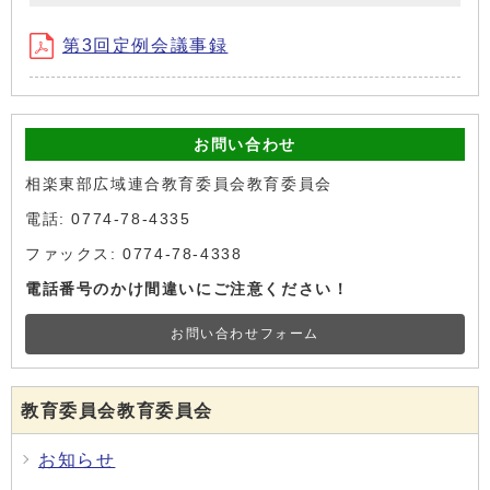
第3回定例会議事録
お問い合わせ
相楽東部広域連合教育委員会教育委員会
電話: 0774-78-4335
ファックス: 0774-78-4338
電話番号のかけ間違いにご注意ください！
お問い合わせフォーム
教育委員会教育委員会
お知らせ