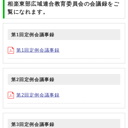
相楽東部広域連合教育委員会の会議録をご
覧になれます。
第1回定例会議事録
第1回定例会議事録
第2回定例会議事録
第2回定例会議事録
第3回定例会議事録