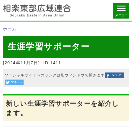
メニュー
ホーム
生涯学習サポーター
[2024年11月7日]
ID:1411
ソーシャルサイトへのリンクは別ウィンドウで開きます
新しい生涯学習サポーターを紹介し
ます。