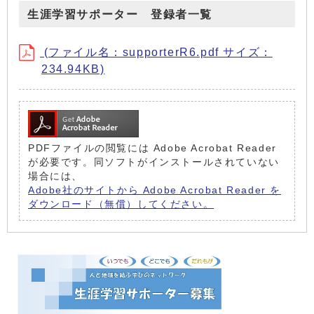
生涯学習サポーター 登録者一覧
(ファイル名：supporterR6.pdf サイズ：
234.94KB)
PDFファイルの閲覧には Adobe Acrobat Reader
が必要です。同ソフトがインストールされていない
場合には、
Adobe社のサイトから Adobe Acrobat Reader を
ダウンロード（無償）してください。