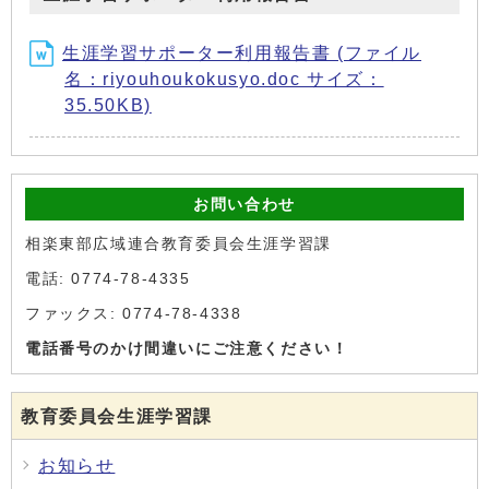
生涯学習サポーター利用報告書 (ファイル
名：riyouhoukokusyo.doc サイズ：
35.50KB)
お問い合わせ
相楽東部広域連合教育委員会生涯学習課
電話: 0774-78-4335
ファックス: 0774-78-4338
電話番号のかけ間違いにご注意ください！
教育委員会生涯学習課
お知らせ