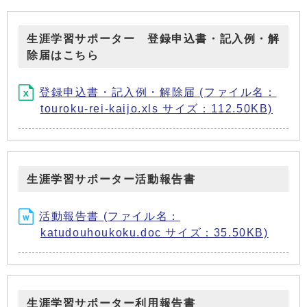
生涯学習サポーター 登録申込書・記入例・解
除届はこちら
登録申込書・記入例・解除届 (ファイル名：
touroku-rei-kaijo.xls サイズ：112.50KB)
生涯学習サポーター活動報告書
活動報告書 (ファイル名：
katudouhoukoku.doc サイズ：35.50KB)
生涯学習サポーター利用報告書