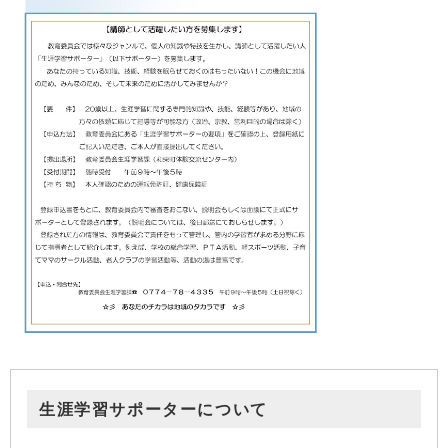
生涯学習サポーターについて