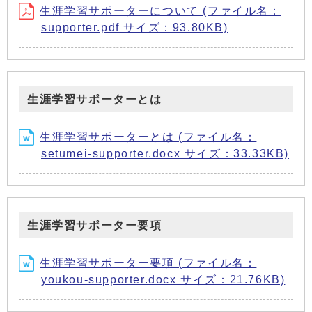
生涯学習サポーターについて (ファイル名：
supporter.pdf サイズ：93.80KB)
生涯学習サポーターとは
生涯学習サポーターとは (ファイル名：
setumei-supporter.docx サイズ：33.33KB)
生涯学習サポーター要項
生涯学習サポーター要項 (ファイル名：
youkou-supporter.docx サイズ：21.76KB)