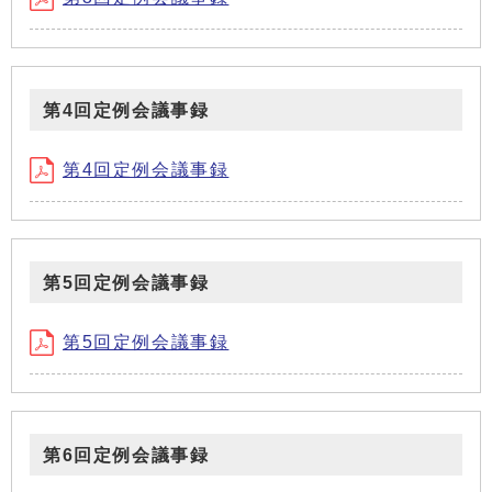
第4回定例会議事録
第4回定例会議事録
第5回定例会議事録
第5回定例会議事録
第6回定例会議事録