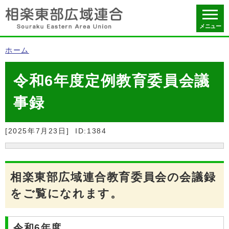
メニュー
ホーム
令和6年度定例教育委員会議
事録
[2025年7月23日]
ID:1384
相楽東部広域連合教育委員会の会議録
をご覧になれます。
令和6年度