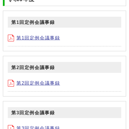
第1回定例会議事録
第1回定例会議事録
第2回定例会議事録
第2回定例会議事録
第3回定例会議事録
第3回定例会議事録