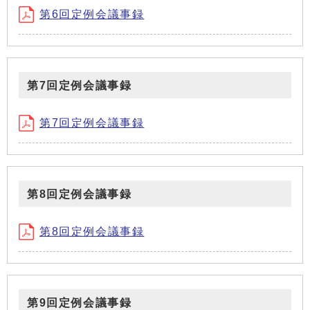
第6回定例会議事録
第7回定例会議事録
第7回定例会議事録
第8回定例会議事録
第8回定例会議事録
第9回定例会議事録