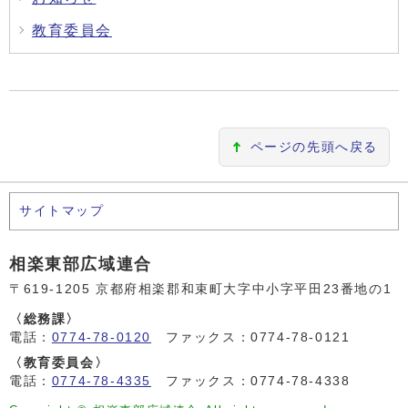
教育委員会
ページの先頭へ戻る
サイトマップ
相楽東部広域連合
〒619-1205 京都府相楽郡和束町大字中小字平田23番地の1
〈総務課〉
電話：
0774-78-0120
ファックス：0774-78-0121
〈教育委員会〉
電話：
0774-78-4335
ファックス：0774-78-4338