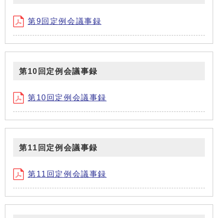
第9回定例会議事録
第10回定例会議事録
第10回定例会議事録
第11回定例会議事録
第11回定例会議事録