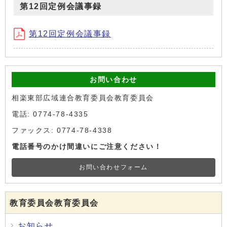
第12回定例会議事録
第12回定例会議事録
お問い合わせ
相楽東部広域連合教育委員会教育委員会
電話: 0774-78-4335
ファックス: 0774-78-4338
電話番号のかけ間違いにご注意ください！
お問い合わせフォーム
教育委員会教育委員会
お知らせ