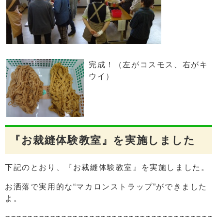
完成！（左がコスモス、右がキ
ウイ）
『お裁縫体験教室』を実施しました
下記のとおり、『お裁縫体験教室』を実施しました。
お洒落で実用的な“マカロンストラップ”ができました
よ。