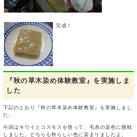
完成！
『秋の草木染め体験教室』を実施しま
した
下記のとおり『秋の草木染め体験教室』を実施しまし
た。
今回はキウイとコスモスを使って、毛糸の染色に挑戦
しました。どちらも秋らしい色に染まりましたよ。