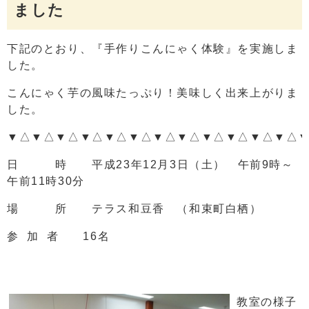
ました
下記のとおり、『手作りこんにゃく体験』を実施しま
した。
こんにゃく芋の風味たっぷり！美味しく出来上がりま
した。
▼△▼△▼△▼△▼△▼△▼△▼△▼△▼△▼△▼△
日 時 平成23年12月3日（土） 午前9時～
午前11時30分
場 所 テラス和豆香 （和束町白栖）
参 加 者 16名
教室の様子