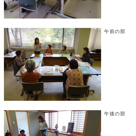
午前の部
午後の部