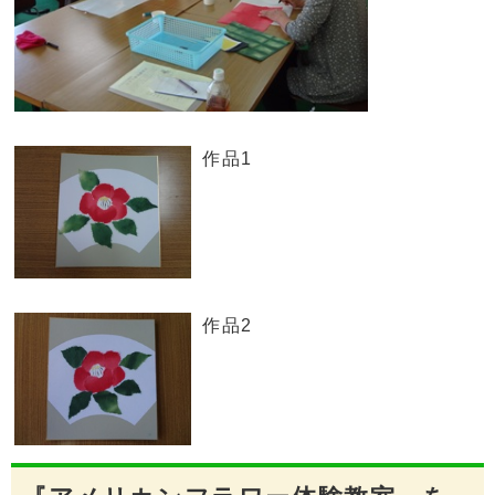
作品1
作品2