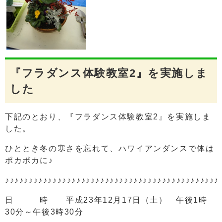
『フラダンス体験教室2』を実施しま
した
下記のとおり、『フラダンス体験教室2』を実施しま
した。
ひととき冬の寒さを忘れて、ハワイアンダンスで体は
ポカポカに♪
♪♪♪♪♪♪♪♪♪♪♪♪♪♪♪♪♪♪♪♪♪♪♪♪♪♪♪♪♪♪♪♪♪♪♪♪♪♪♪♪♪♪♪♪♪
日 時 平成23年12月17日（土） 午後1時
30分～午後3時30分