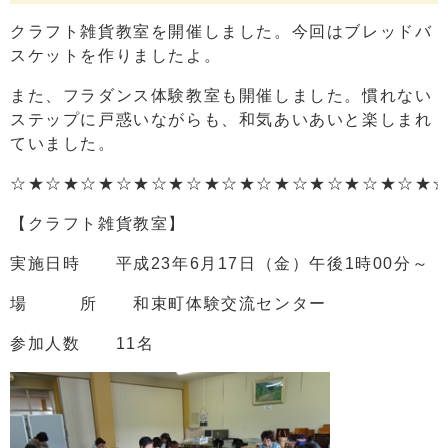
クラフト雑貨教室を開催しました。今回はブレッドバ
スケットを作りましたよ。
また、フラダンス体験教室も開催しました。慣れない
ステップに戸惑いながらも、和気あいあいと楽しまれ
ていました。
☆★☆★☆★☆★☆★☆★☆★☆★☆★☆★☆★☆★
【クラフト雑貨教室】
実施日時 平成23年6月17日（金）午後1時00分～
場 所 和束町体験交流センター
参加人数 11名