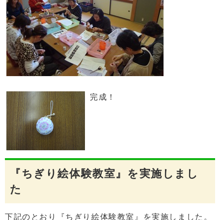
完成！
『ちぎり絵体験教室』を実施しまし
た
下記のとおり『ちぎり絵体験教室』を実施しました。