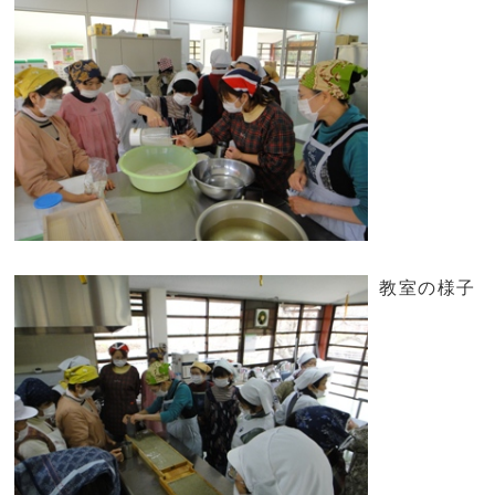
教室の様子