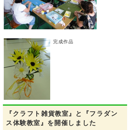
完成作品
『クラフト雑貨教室』と『フラダン
ス体験教室』を開催しました