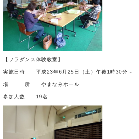
【フラダンス体験教室】
実施日時 平成23年6月25日（土）午後1時30分～
場 所 やまなみホール
参加人数 19名