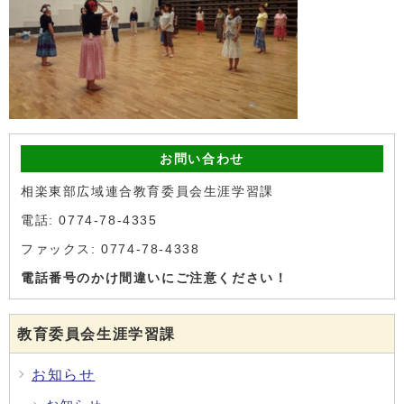
お問い合わせ
相楽東部広域連合教育委員会生涯学習課
電話: 0774-78-4335
ファックス: 0774-78-4338
電話番号のかけ間違いにご注意ください！
教育委員会生涯学習課
お知らせ