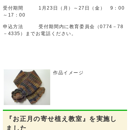
受付期間 1月23日（月）～27日（金） 9：00
～17：00
申込方法 受付期間内に教育委員会（0774－78
－4335）までお電話ください。
作品イメージ
『お正月の寄せ植え教室』を実施し
ました