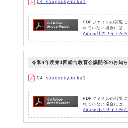
04_sougoukyouiku1
PDFファイルの閲覧には
れていない場合には、
Adobe社のサイトから 
令和4年度第1回総合教育会議開催のお知
04_sougoukyouiku1
PDFファイルの閲覧には
れていない場合には、
Adobe社のサイトから 