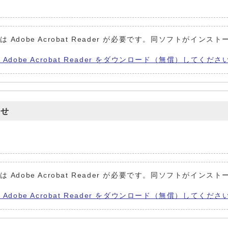
 Adobe Acrobat Reader が必要です。同ソフトがインスト
Adobe Acrobat Reader をダウンロード（無償）してくださ
らせ
 Adobe Acrobat Reader が必要です。同ソフトがインスト
Adobe Acrobat Reader をダウンロード（無償）してくださ