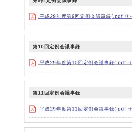
第9回定例会議事録
平成29年度第9回定例会議事録(.pdf サイズ
第10回定例会議事録
平成29年度第10回定例会議事録(.pdf サイズ
第11回定例会議事録
平成29年度第11回定例会議事録(.pdf サイズ