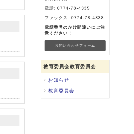
電話: 0774-78-4335
ファックス: 0774-78-4338
電話番号のかけ間違いにご注
意ください！
お問い合わせフォーム
教育委員会教育委員会
お知らせ
教育委員会