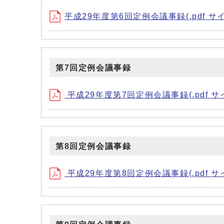
平成29年度第6回定例会議事録(.pdf サイズ:
第7回定例会議事録
平成29年度第7回定例会議事録(.pdf サイズ
第8回定例会議事録
平成29年度第8回定例会議事録(.pdf サイズ