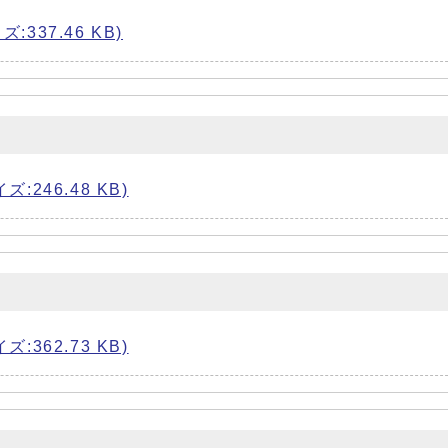
337.46 KB)
:246.48 KB)
:362.73 KB)