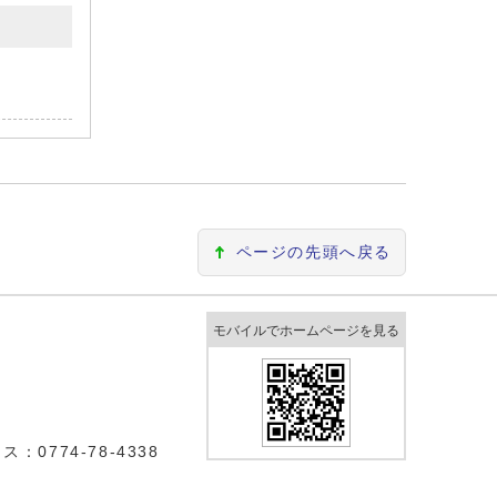
ページの先頭へ戻る
モバイルでホームページを見る
0774-78-4338