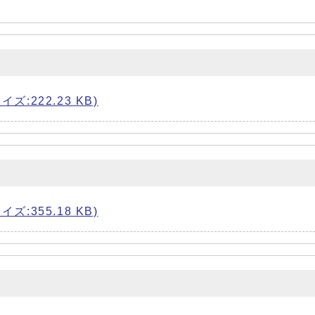
:222.23 KB)
:355.18 KB)