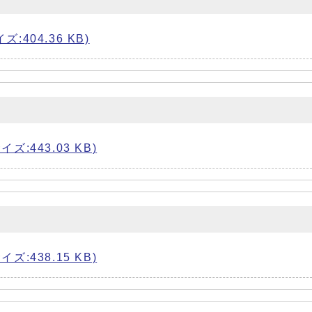
:404.36 KB)
:443.03 KB)
:438.15 KB)