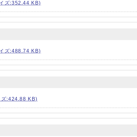
:352.44 KB)
:488.74 KB)
424.88 KB)