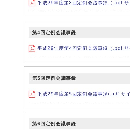
平成29年度第3回定例会議事録（.pdf サイズ
第4回定例会議事録
平成29年度第4回定例会議事録（.pdf サイズ
第5回定例会議事録
平成29年度第5回定例会議事録(.pdf サイズ:
第6回定例会議事録