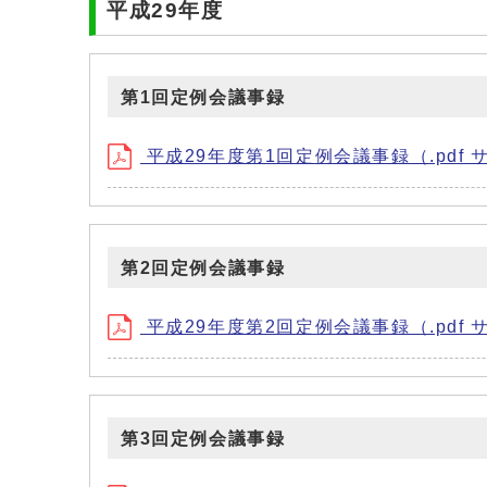
平成29年度
第1回定例会議事録
平成29年度第1回定例会議事録（.pdf サイズ
第2回定例会議事録
平成29年度第2回定例会議事録（.pdf サイズ
第3回定例会議事録