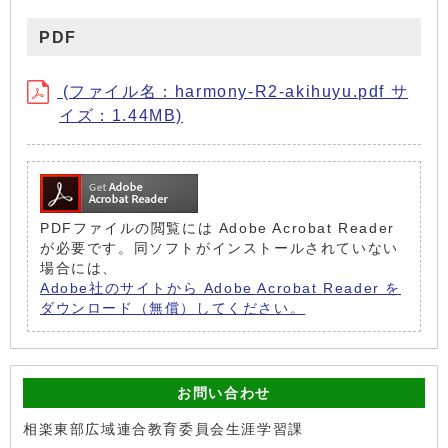
PDF
(ファイル名：harmony-R2-akihuyu.pdf サ
イズ：1.44MB)
PDFファイルの閲覧には Adobe Acrobat Reader
が必要です。同ソフトがインストールされていない
場合には、
Adobe社のサイトから Adobe Acrobat Reader を
ダウンロード（無償）してください。
お問い合わせ
相楽東部広域連合教育委員会生涯学習課