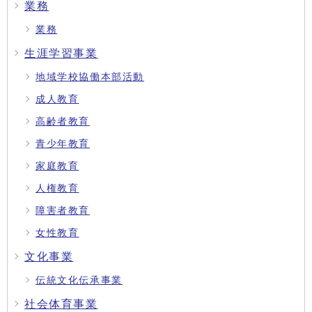
業務
業務
生涯学習事業
地域学校協働本部活動
成人教育
高齢者教育
青少年教育
家庭教育
人権教育
障害者教育
女性教育
文化事業
伝統文化伝承事業
社会体育事業