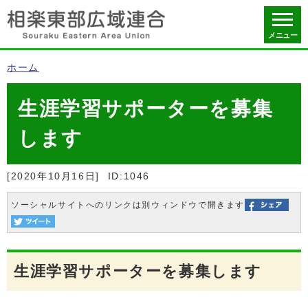
メニュー
ホーム
生涯学習サポーターを募集
します
[2020年10月16日]
ID:1046
ソーシャルサイトへのリンクは別ウィンドウで開きます
生涯学習サポーターを募集します