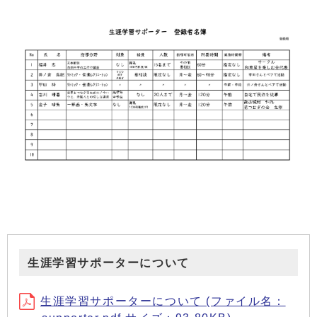
生涯学習サポーターについて
生涯学習サポーターについて (ファイル名：