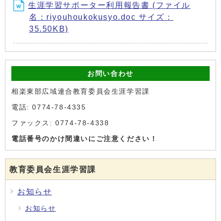
生涯学習サポーター利用報告書 (ファイル
名：riyouhoukokusyo.doc サイズ：
35.50KB)
お問い合わせ
相楽東部広域連合教育委員会生涯学習課
電話: 0774-78-4335
ファックス: 0774-78-4338
電話番号のかけ間違いにご注意ください！
教育委員会生涯学習課
お知らせ
お知らせ