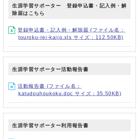
生涯学習サポーター 登録申込書・記入例・解
除届はこちら
登録申込書・記入例・解除届 (ファイル名：
touroku-rei-kaijo.xls サイズ：112.50KB)
生涯学習サポーター活動報告書
活動報告書 (ファイル名：
katudouhoukoku.doc サイズ：35.50KB)
生涯学習サポーター利用報告書