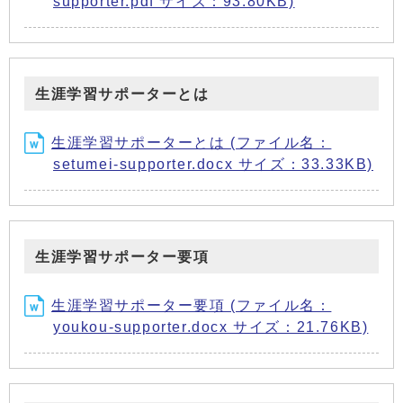
supporter.pdf サイズ：93.80KB)
生涯学習サポーターとは
生涯学習サポーターとは (ファイル名：
setumei-supporter.docx サイズ：33.33KB)
生涯学習サポーター要項
生涯学習サポーター要項 (ファイル名：
youkou-supporter.docx サイズ：21.76KB)