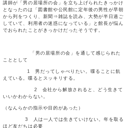
講師が「男の居場所の会」を立ち上げられたきっかけ
となったのは「図書館や公民館に定年後の男性が早朝
から列をつくり、新聞⇒雑誌を読み、大勢が半日過ご
していて、利用者の迷惑になっている」と館長が悩ん
でおられたことがきっかけだったそうです。
「男の居場所の会」を通して感じられた
こととして
1 男だってしゃべりたい。喋ることに飢
えている。喋るとスッキリする。
2 会社から解放されると、どう生きて
いいかわからない。
（なんらかの指示や目的があった）
3 人は一人では生きていけない。年を取る
ほど友だちは必要