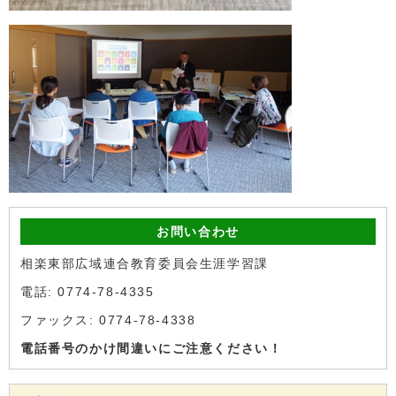
お問い合わせ
相楽東部広域連合教育委員会生涯学習課
電話: 0774-78-4335
ファックス: 0774-78-4338
電話番号のかけ間違いにご注意ください！