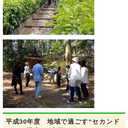
平成30年度 地域で過ごす“セカンド