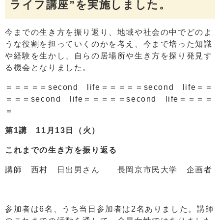
ライフ講座”を実施しました。
今までの生き方を振り返り、地域や社会の中でどのよ
うな役割を担っていくのかを考え、今まで培った知識
や経験を生かし、自らの居場所や生き方を探り発見す
る機会となりました。
＝＝＝＝＝second life＝＝＝＝＝second life＝＝
＝＝＝second life＝＝＝＝＝second life＝＝＝＝
＝
第1講 11月13日（火）
これまでの生き方を振り返る
講師 西村 日出男さん 長岡京市民大学 企画者
参加者は6名、うち当日参加者は2名ありました。講師