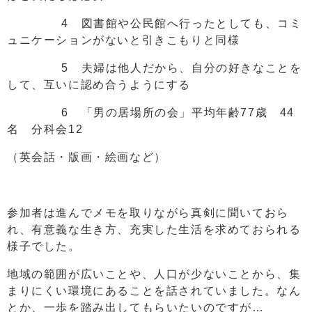
4 図書館や公民館へ行ったとしても、コミ
ュニケーションがないと引きこもりと同様
5 夫婦は他人だから、自分の好きなことを
して、互いに認め合うようにする
6 「男の居場所の会」平均年齢77歳 44
名 分科会12
（英会話・版画・絵画など）
参加者は進んでメモを取りながら真剣に聞いておら
れ、有意義な生き方、充実した生活を求めておられる
様子でした。
地域の範囲が広いことや、人口が少ないことから、集
まりにくい環境にあることを話されていました。なん
とか、一歩を踏み出してもらいたいのですが…