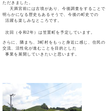
ただきました。
天満宮前には古墳があり、今後調査をすることで
明らかになる歴史もあるそうで、今後の町史での
活躍も楽しみなところです。
次回（令和2年）は笠置町を予定しています。
さらに、隣まち、3町村をもっと身近に感じ、住民の
交流、活性化が進むことを目的とした
事業を展開していきたいと思います。