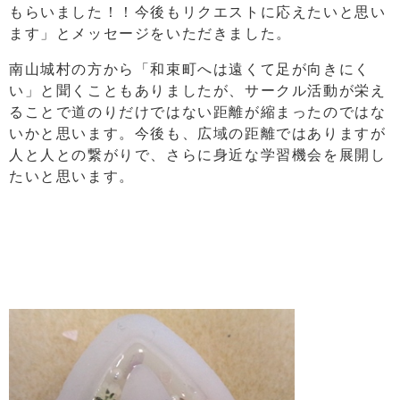
もらいました！！今後もリクエストに応えたいと思い
ます」とメッセージをいただきました。
南山城村の方から「和束町へは遠くて足が向きにく
い」と聞くこともありましたが、サークル活動が栄え
ることで道のりだけではない距離が縮まったのではな
いかと思います。今後も、広域の距離ではありますが
人と人との繋がりで、さらに身近な学習機会を展開し
たいと思います。