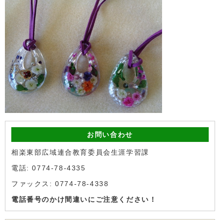
お問い合わせ
相楽東部広域連合教育委員会生涯学習課
電話: 0774-78-4335
ファックス: 0774-78-4338
電話番号のかけ間違いにご注意ください！