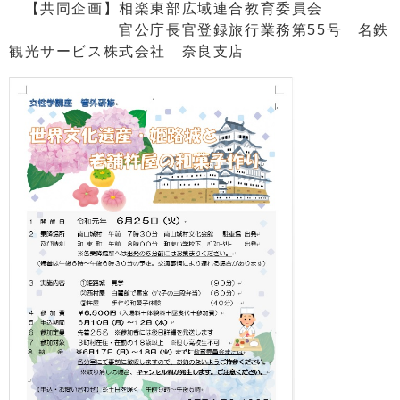
【共同企画】相楽東部広域連合教育委員会
官公庁長官登録旅行業務第55号 名鉄
観光サービス株式会社 奈良支店