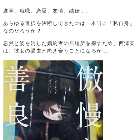
進学、就職、恋愛、友情、結婚…。
あらゆる選択を決断してきたのは、本当に「私自身」
なのだろうか？
忽然と姿を消した婚約者の居場所を探すため、西澤架
は、彼女の過去と向き合うことになるが…。