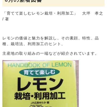
「育てて楽しむレモン栽培・利用加工」 大坪 孝之
/ 著
レモンの価値と魅力を解説し、その素顔、特性、品
種、栽培法、利用加工のヒント、
主産地の取り組みの一端などが紹介されています。