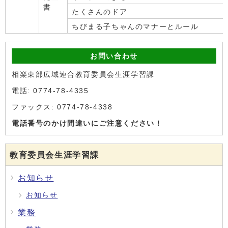
書
たくさんのドア
ちびまる子ちゃんのマナーとルール
お問い合わせ
相楽東部広域連合教育委員会生涯学習課
電話: 0774-78-4335
ファックス: 0774-78-4338
電話番号のかけ間違いにご注意ください！
教育委員会生涯学習課
お知らせ
お知らせ
業務