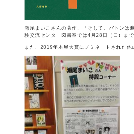
瀬尾まいこさんの著作、「そして、バトンは渡
験交流センター図書室では4月28日（日）ま
また、2019年本屋大賞にノミネートされた