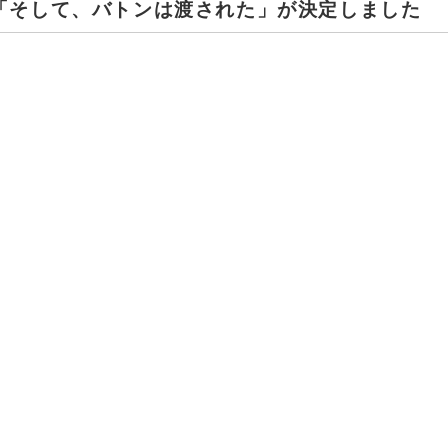
の「そして、バトンは渡された」が決定しました