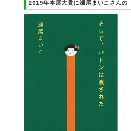
2019年本屋大賞に瀬尾まいこさん