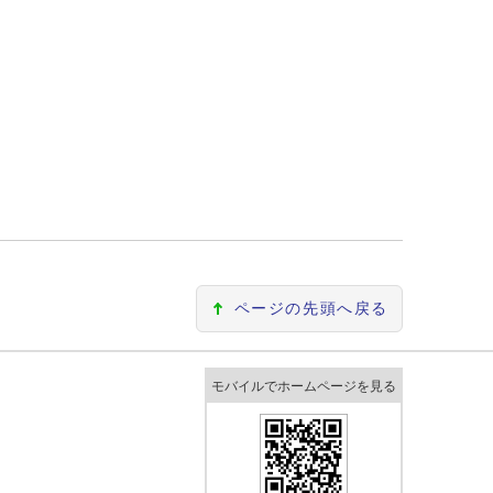
ページの先頭へ戻る
モバイルでホームページを見る