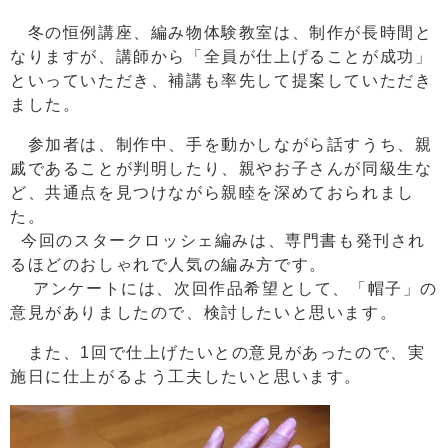
冬の恒例講座、編み物体験教室は、制作が長時間と
なりますが、講師から「全員が仕上げることが成功」
といっていただき、補講も率先して提案していただき
ました。
参加者は、制作中、手を動かしながら話すうち、親
戚であることが判明したり、親やお子さんが同級生な
ど、共通点を見つけながら親睦を深めておられまし
た。
今回のスタークロッシェ編みは、専門書も発刊され
るほどのおしゃれで人気の編み方です。
アンケートには、次回作品希望として、「帽子」の
意見がありましたので、検討したいと思います。
また、1回で仕上げたいとの意見があったので、実
施日に仕上がるよう工夫したいと思います。