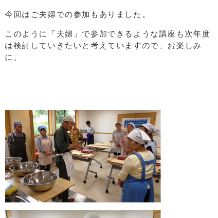
今回はご夫婦での参加もありました。
このように「夫婦」で参加できるような講座も次年度
は検討していきたいと考えていますので、お楽しみ
に。