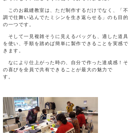
このお裁縫教室は、ただ制作するだけでなく、「不
調で仕舞い込んでたミシンを生き返らせる」のも目的
の一つです。
そして一見複雑そうに見えるバッグも、適した道具
を使い、手順を踏めば簡単に製作できることを実感で
きます。
なにより仕上がった時の、自分で作った達成感！そ
の喜びを全員で共有できることが最大の魅力で
す