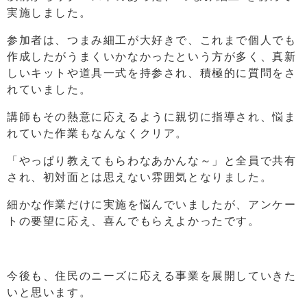
実施しました。
参加者は、つまみ細工が大好きで、これまで個人でも
作成したがうまくいかなかったという方が多く、真新
しいキットや道具一式を持参され、積極的に質問をさ
れていました。
講師もその熱意に応えるように親切に指導され、悩ま
れていた作業もなんなくクリア。
「やっぱり教えてもらわなあかんな～」と全員で共有
され、初対面とは思えない雰囲気となりました。
細かな作業だけに実施を悩んでいましたが、アンケー
トの要望に応え、喜んでもらえよかったです。
今後も、住民のニーズに応える事業を展開していきた
いと思います。