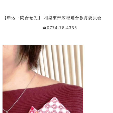
【申込・問合せ先】 相楽東部広域連合教育委員会
☎0774-78-4335