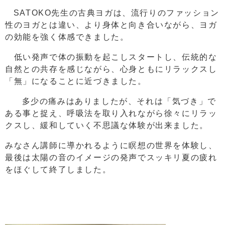
SATOKO先生の古典ヨガは、流行りのファッション
性のヨガとは違い、より身体と向き合いながら、ヨガ
の効能を強く体感できました。
低い発声で体の振動を起こしスタートし、伝統的な
自然との共存を感じながら、心身ともにリラックスし
「無」になることに近づきました。
多少の痛みはありましたが、それは「気づき」で
ある事と捉え、呼吸法を取り入れながら徐々にリラッ
クスし、緩和していく不思議な体験が出来ました。
みなさん講師に導かれるように瞑想の世界を体験し、
最後は太陽の音のイメージの発声でスッキリ夏の疲れ
をほぐして終了しました。