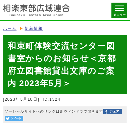
メニュー
ホーム
新着情報
和束町体験交流センター図
書室からのお知らせ＜京都
府立図書館貸出文庫のご案
内 2023年5月＞
[2023年5月18日]
ID:1324
ソーシャルサイトへのリンクは別ウィンドウで開きます