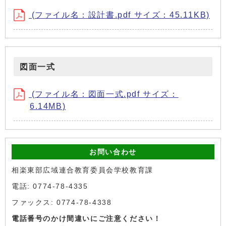
(ファイル名：設計書.pdf サイズ：45.11KB)
図面一式
(ファイル名：図面一式.pdf サイズ：
6.14MB)
お問い合わせ
相楽東部広域連合教育委員会学校教育課
電話: 0774-78-4335
ファックス: 0774-78-4338
電話番号のかけ間違いにご注意ください！