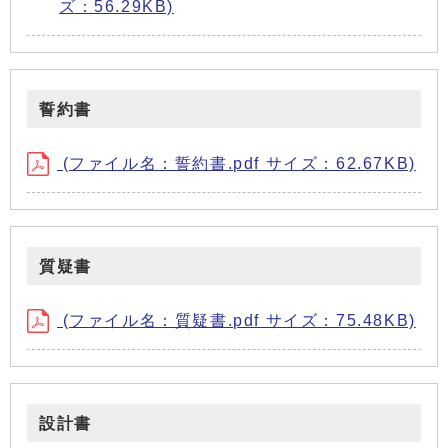
ズ：56.29KB)
誓約書
(ファイル名：誓約書.pdf サイズ：62.67KB)
質疑書
(ファイル名：質疑書.pdf サイズ：75.48KB)
設計書