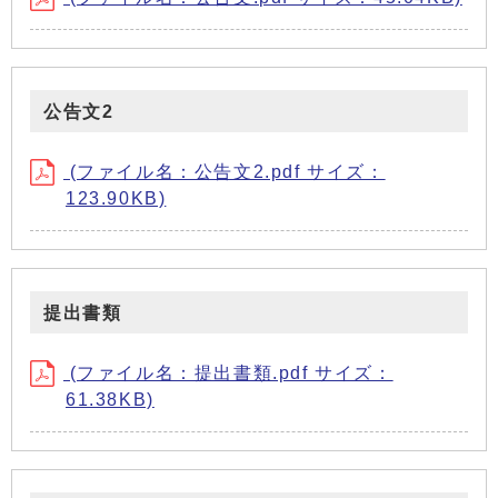
公告文2
(ファイル名：公告文2.pdf サイズ：
123.90KB)
提出書類
(ファイル名：提出書類.pdf サイズ：
61.38KB)