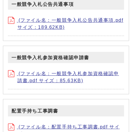
一般競争入札公告共通事項
(ファイル名：一般競争入札公告共通事項.pdf
サイズ：189.62KB)
一般競争入札参加資格確認申請書
(ファイル名：一般競争入札参加資格確認申
請書.pdf サイズ：85.63KB)
配置手持ち工事調書
(ファイル名：配置手持ち工事調書.pdf サイ