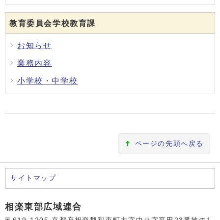
教育委員会学校教育課
お知らせ
業務内容
小学校・中学校
ページの先頭へ戻る
サイトマップ
相楽東部広域連合