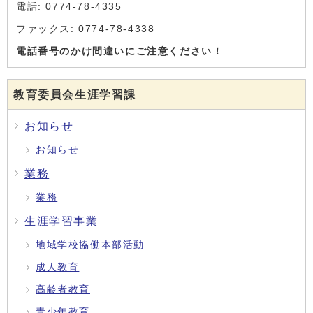
電話: 0774-78-4335
ファックス: 0774-78-4338
電話番号のかけ間違いにご注意ください！
教育委員会生涯学習課
お知らせ
お知らせ
業務
業務
生涯学習事業
地域学校協働本部活動
成人教育
高齢者教育
青少年教育