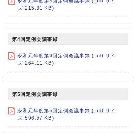
令和元年度第3回定例会議事録 (.pdf サイ
ズ:215.31 KB)
第4回定例会議事録
令和元年度第4回定例会議事録 (.pdf サイ
ズ:264.11 KB)
第5回定例会議事録
令和元年度第5回定例会議事録 (.pdf サイ
ズ:596.57 KB)