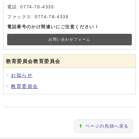
電話: 0774-78-4335
ファックス: 0774-78-4338
電話番号のかけ間違いにご注意ください！
お問い合わせフォーム
教育委員会教育委員会
お知らせ
教育委員会
ページの先頭へ戻る