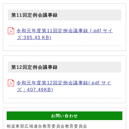
第11回定例会議事録
令和元年度第11回定例会議事録 (.pdf サイ
ズ:385.43 KB)
第12回定例会議事録
令和元年度第12回定例会議事録(.pdf サイ
ズ：407.49KB)
お問い合わせ
相楽東部広域連合教育委員会教育委員会