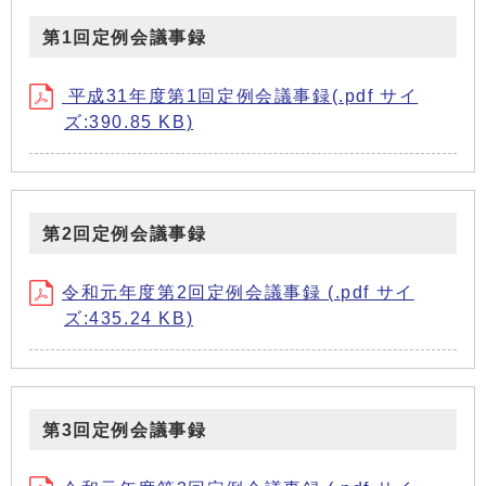
第1回定例会議事録
平成31年度第1回定例会議事録(.pdf サイ
ズ:390.85 KB)
第2回定例会議事録
令和元年度第2回定例会議事録 (.pdf サイ
ズ:435.24 KB)
第3回定例会議事録