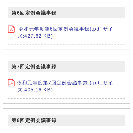
第6回定例会議事録
令和元年度第6回定例会議事録(.pdf サイ
ズ:427.62 KB)
第7回定例会議事録
令和元年度第7回定例会議事録 (.pdf サイ
ズ:405.16 KB)
第8回定例会議事録