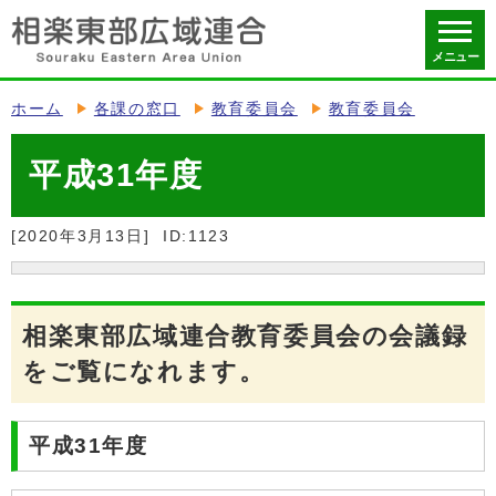
メニュー
ホーム
各課の窓口
教育委員会
教育委員会
平成31年度
[2020年3月13日]
ID:1123
相楽東部広域連合教育委員会の会議録
をご覧になれます。
平成31年度