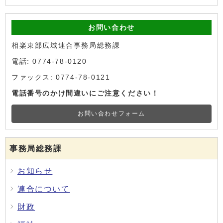
お問い合わせ
相楽東部広域連合事務局総務課
電話: 0774-78-0120
ファックス: 0774-78-0121
電話番号のかけ間違いにご注意ください！
お問い合わせフォーム
事務局総務課
お知らせ
連合について
財政