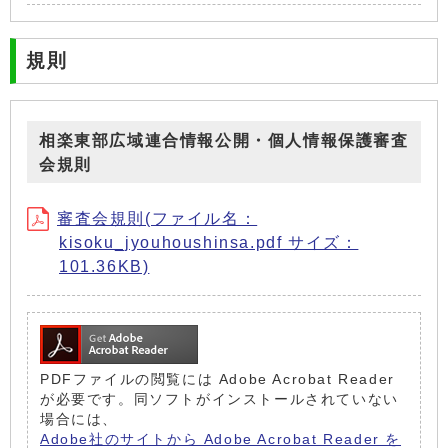
規則
相楽東部広域連合情報公開・個人情報保護審査
会規則
審査会規則(ファイル名：
kisoku_jyouhoushinsa.pdf サイズ：
101.36KB)
PDFファイルの閲覧には Adobe Acrobat Reader
が必要です。同ソフトがインストールされていない
場合には、
Adobe社のサイトから Adobe Acrobat Reader を