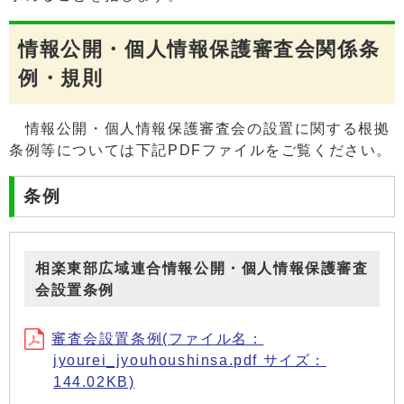
情報公開・個人情報保護審査会関係条
例・規則
情報公開・個人情報保護審査会の設置に関する根拠
条例等については下記PDFファイルをご覧ください。
条例
相楽東部広域連合情報公開・個人情報保護審査
会設置条例
審査会設置条例(ファイル名：
jyourei_jyouhoushinsa.pdf サイズ：
144.02KB)