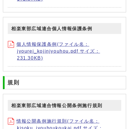
相楽東部広域連合個人情報保護条例
個人情報保護条例(ファイル名：
jyourei_kojinjyouhou.pdf サイズ：
231.30KB)
規則
相楽東部広域連合情報公開条例施行規則
情報公開条例施行規則(ファイル名：
kisoku_jyouhoukoukai.pdf サイズ：