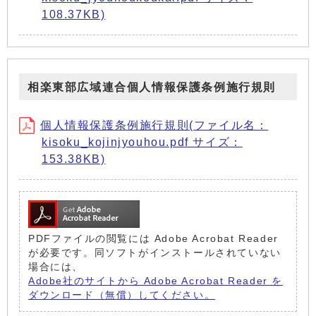
108.37KB)
相楽東部広域連合個人情報保護条例施行規則
個人情報保護条例施行規則(ファイル名：
kisoku_kojinjyouhou.pdf サイズ：
153.38KB)
PDFファイルの閲覧には Adobe Acrobat Reader
が必要です。同ソフトがインストールされていない
場合には、
Adobe社のサイトから Adobe Acrobat Reader を
ダウンロード（無償）してください。