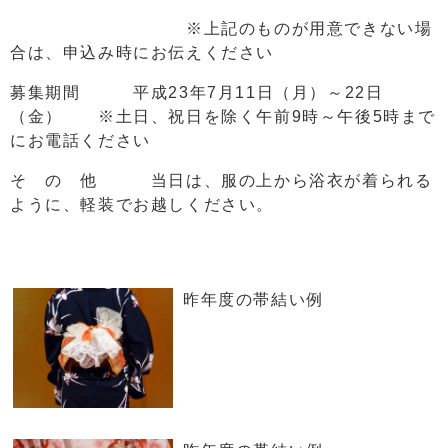
※上記のものが用意できない場
合は、申込み時にお伝えください
募集期間 平成23年7月11日（月）～22日
（金） ※土日、祝日を除く午前9時～午後5時まで
にお電話ください
そ の 他 当日は、服の上から浴衣が着られる
ように、軽装でお越しください。
昨年度の帯結い例