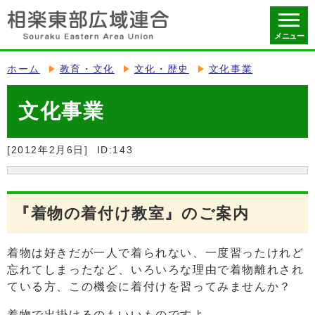
メニュー
ホーム
教育・文化
文化・歴史
文化事業
文化事業
[2012年2月6日]
ID:143
『着物の着付け教室』のご案内
着物は好きだが一人で着られない、一度習ったけれど
忘れてしまったなど、いろいろな理由で着物離れされ
ている方、この機会に着付けを習ってみませんか？
着物で出掛けるのもいいものですよ。