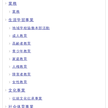
業務
業務
生涯学習事業
地域学校協働本部活動
成人教育
高齢者教育
青少年教育
家庭教育
人権教育
障害者教育
女性教育
文化事業
伝統文化伝承事業
社会体育事業