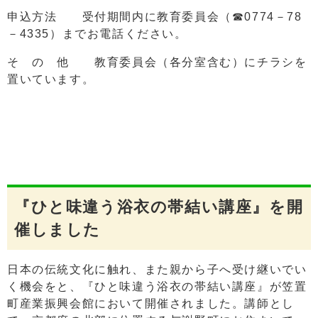
申込方法 受付期間内に教育委員会（☎0774－78
－4335）までお電話ください。
そ の 他 教育委員会（各分室含む）にチラシを
置いています。
『ひと味違う浴衣の帯結い講座』を開
催しました
日本の伝統文化に触れ、また親から子へ受け継いでい
く機会をと、『ひと味違う浴衣の帯結い講座』が笠置
町産業振興会館において開催されました。講師とし