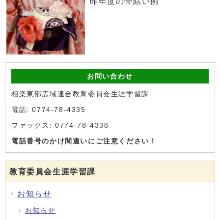
昨年度の帯結い例
お問い合わせ
相楽東部広域連合教育委員会生涯学習課
電話: 0774-78-4335
ファックス: 0774-78-4338
電話番号のかけ間違いにご注意ください！
教育委員会生涯学習課
お知らせ
お知らせ