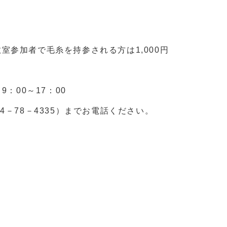
糸を持参される方は1,000円
：00～17：00
－78－4335）までお電話ください。