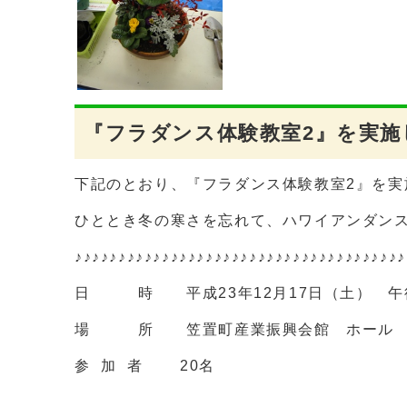
『フラダンス体験教室2』を実施
下記のとおり、『フラダンス体験教室2』を実
ひととき冬の寒さを忘れて、ハワイアンダンス
♪♪♪♪♪♪♪♪♪♪♪♪♪♪♪♪♪♪♪♪♪♪♪♪♪♪♪♪♪♪♪♪♪♪♪♪♪♪
日 時 平成23年12月17日（土） 午後
場 所 笠置町産業振興会館 ホール
参 加 者 20名