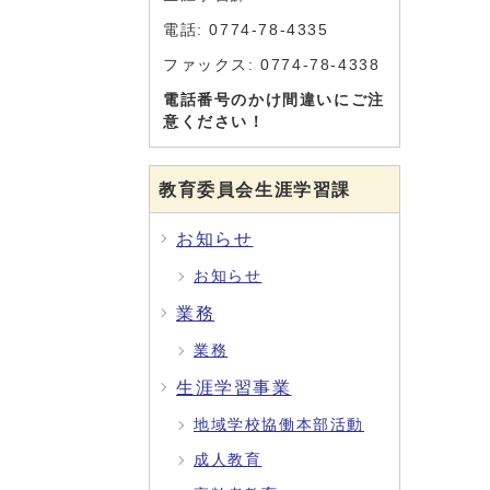
電話: 0774-78-4335
ファックス: 0774-78-4338
電話番号のかけ間違いにご注
意ください！
教育委員会生涯学習課
お知らせ
お知らせ
業務
業務
生涯学習事業
地域学校協働本部活動
成人教育