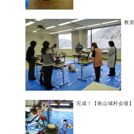
教
完成！【南山城村会場